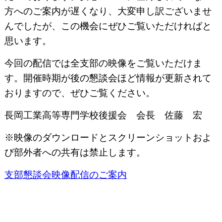
方へのご案内が遅くなり、大変申し訳ございませ
んでしたが、この機会にぜひご覧いただければと
思います。
今回の配信では全支部の映像をご覧いただけま
す。開催時期が後の懇談会ほど情報が更新されて
おりますので、ぜひご覧ください。
長岡工業高等専門学校後援会 会長 佐藤 宏
※映像のダウンロードとスクリーンショットおよ
び部外者への共有は禁止します。
支部懇談会映像配信のご案内