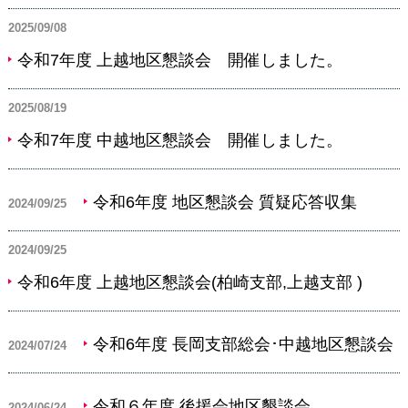
2025/09/08
令和7年度 上越地区懇談会 開催しました。
2025/08/19
令和7年度 中越地区懇談会 開催しました。
令和6年度 地区懇談会 質疑応答収集
2024/09/25
2024/09/25
令和6年度 上越地区懇談会(柏崎支部,上越支部 )
令和6年度 長岡支部総会･中越地区懇談会
2024/07/24
令和６年度 後援会地区懇談会
2024/06/24